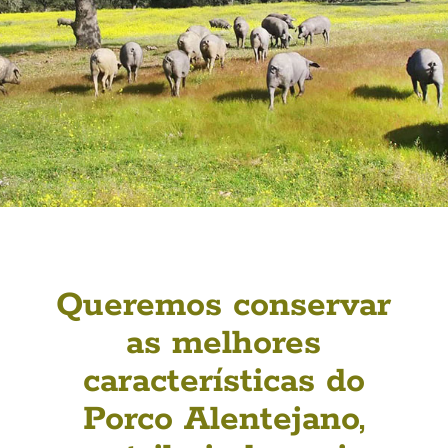
Queremos conservar
as melhores
características do
Porco Alentejano,