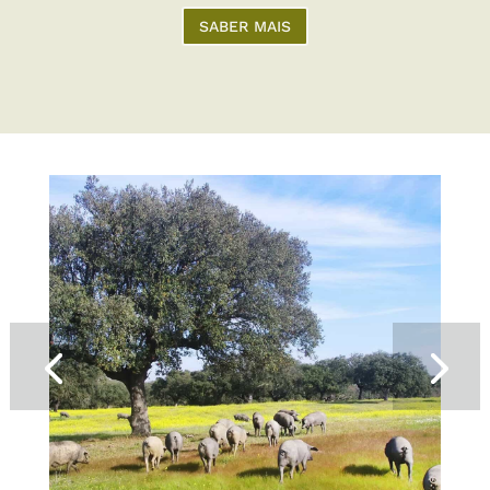
SABER MAIS