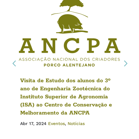
Visita de Estudo dos alunos do 3º
ano de Engenharia Zootécnica do
Instituto Superior de Agronomia
(ISA) ao Centro de Conservação e
Melhoramento da ANCPA
Abr 17, 2024
Eventos
,
Notícias