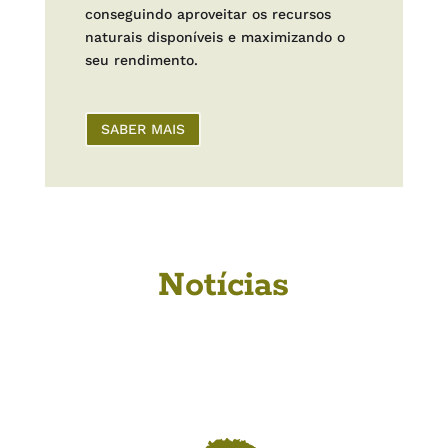
conseguindo aproveitar os recursos
naturais disponíveis e maximizando o
seu rendimento.
SABER MAIS
Notícias