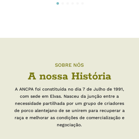
SOBRE NÓS
A nossa História
A ANCPA foi constituída no dia 7 de Julho de 1991,
com sede em Elvas. Nasceu da junção entre a
necessidade partilhada por um grupo de criadores
de porco alentejano de se unirem para recuperar a
raça e melhorar as condições de comercialização e
negociação.