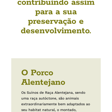
contribuindo assim
para a sua
preservação e
desenvolvimento.
O Porco
Alentejano
Os Suínos de Raça Alentejana, sendo
uma raça autóctone, são animais
extraordinariamente bem adaptados ao
seu habitat natural, o montado,