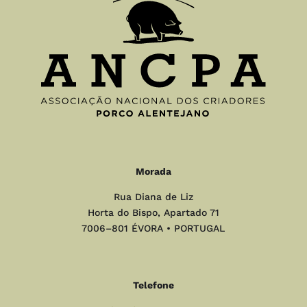
Morada
Rua Diana de Liz
Horta do Bispo, Apartado 71
7006–801 ÉVORA • PORTUGAL
Telefone