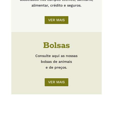
alimentar, crédito e seguros.
VER MAIS
Bolsas
Consulte aqui as nossas
bolsas de animais
e de preços.
VER MAIS